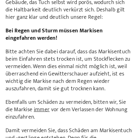
Gebäude, das Tuch selbst wird porös, wodurch sich
die Haltbarkeit deutlich verkürzt sich. Deshalb gilt
hier ganz klar und deutlich unsere Regel:
Bei Regen und Sturm müssen Markisen
eingefahren werden!
Bitte achten Sie dabei darauf, dass das Markisentuch
beim Einfahren stets trocken ist, um Stockflecken zu
vermeiden. Wenn dies einmal nicht möglich ist, weil
überraschend ein Gewitterschauer aufzieht, ist es
wichtig die Markise nach dem Regen wieder
auszufahren, damit sie gut trocknen kann.
Ebenfalls um Schäden zu vermeiden, bitten wir, Sie
die Markise
immer
vor dem Verlassen der Wohnung
einzufahren.
Damit vermeiden Sie, dass Schäden am Markisentuch
und -gestänge entstehen. Denn für die