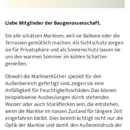
Liebe Mitglieder der Baugenossenschaft.
Sie alle schätzen Markisen, weil sie Balkone oder die
Terrassen gemütlich machen. Als Sichtschutz sorgen
sie für Privatsphäre und als Sonnenschutz lassen sie
uns den warmen Sommer im kühlen Schatten
genießen.
Obwohl die Markisentücher speziell für den
Außenbereich gefertigt sind, zeigen sie eine
Anfälligkeit für Feuchtigkeitsschäden. Das können
beispielsweise Ausbeulungen durch stehendes
Wasser oder auch Stockflecken sein, die entstehen,
wenn die Markise im nassen Zustand für längere Zeit
eingefahren bleibt. Dies beeinträchtigt nicht nur die
Optik der Markise und damit den Außeneindruck der