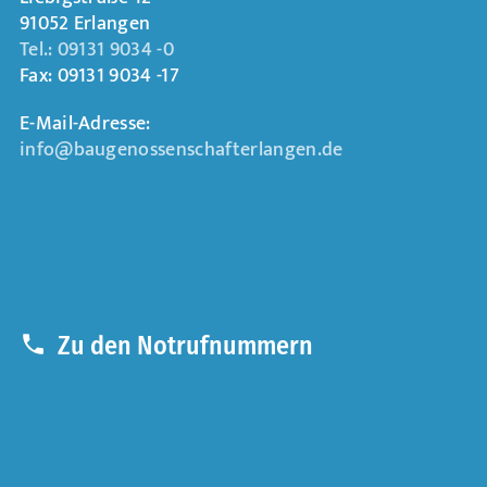
91052 Erlangen
Tel.: 09131 9034 -0
Fax: 09131 9034 -17
E-Mail-Adresse:
info@baugenossenschafterlangen.de
Zu den Notrufnummern