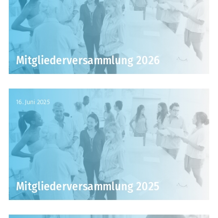
Mitgliederversammlung 2026
16. Juni 2025
Mitgliederversammlung 2025