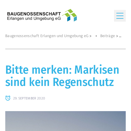
Baugenossenschaft Erlangen und Umgebung eG
>
Beiträge
>
Bitte merken: Markisen
sind kein Regenschutz
29. SEPTEMBER 2020