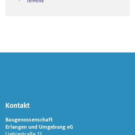
Termine
Kontakt
Baugenossenschaft
Erlangen und Umgebung eG
Liebigstraße 12