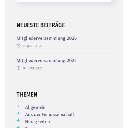
NEUESTE BEITRÄGE
Mitgliederversammlung 2026
11. JUNI 2026
Mitgliederversammlung 2025
16. JUNI 2025
THEMEN
Allgemein
Aus der Genossenschaft
Neuigkeiten