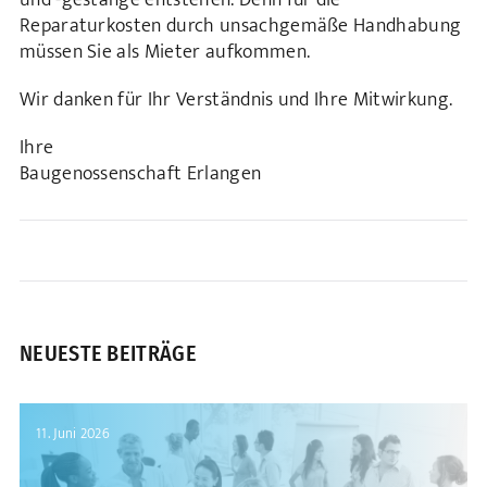
Reparaturkosten durch unsachgemäße Handhabung
müssen Sie als Mieter aufkommen.
Wir danken für Ihr Verständnis und Ihre Mitwirkung.
Ihre
Baugenossenschaft Erlangen
NEUESTE BEITRÄGE
11. Juni 2026