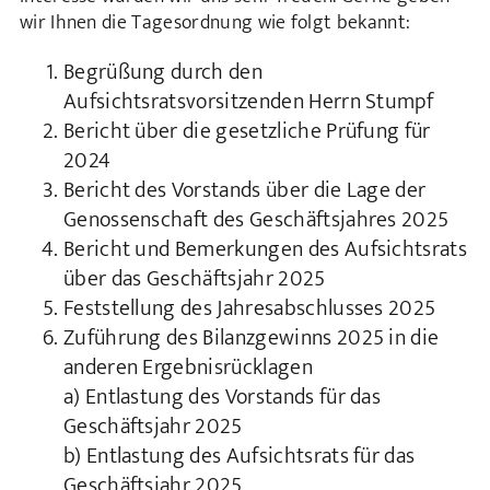
wir Ihnen die Tagesordnung wie folgt bekannt:
Begrüßung durch den
Aufsichtsratsvorsitzenden Herrn Stumpf
Bericht über die gesetzliche Prüfung für
2024
Bericht des Vorstands über die Lage der
Genossenschaft des Geschäftsjahres 2025
Bericht und Bemerkungen des Aufsichtsrats
über das Geschäftsjahr 2025
Feststellung des Jahresabschlusses 2025
Zuführung des Bilanzgewinns 2025 in die
anderen Ergebnisrücklagen
a) Entlastung des Vorstands für das
Geschäftsjahr 2025
b) Entlastung des Aufsichtsrats für das
Geschäftsjahr 2025