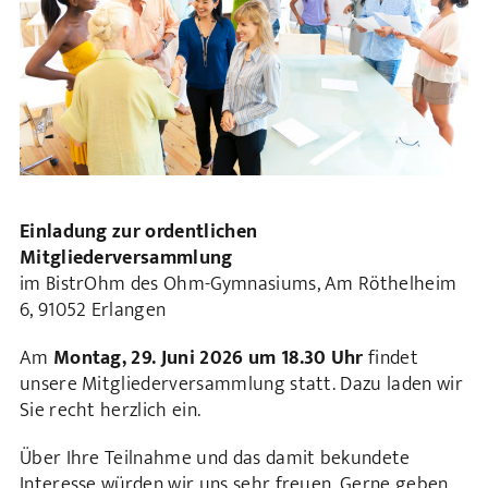
Einladung zur ordentlichen
Mitgliederversammlung
im BistrOhm des Ohm-Gymnasiums, Am Röthelheim
6, 91052 Erlangen
Am
Montag, 29. Juni 2026 um 18.30 Uhr
findet
unsere Mitgliederversammlung statt. Dazu laden wir
Sie recht herzlich ein.
Über Ihre Teilnahme und das damit bekundete
Interesse würden wir uns sehr freuen. Gerne geben