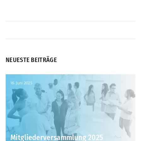
NEUESTE BEITRÄGE
16. Juni 2025
Mitgliederversammlung 2025