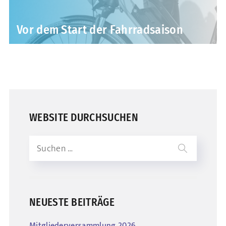
Vor dem Start der Fahrradsaison
WEBSITE DURCHSUCHEN
NEUESTE BEITRÄGE
Mitgliederversammlung 2026