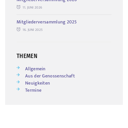
11. JUNI 2026
Mitgliederversammlung 2025
16. JUNI 2025
THEMEN
Allgemein
Aus der Genossenschaft
Neuigkeiten
Termine