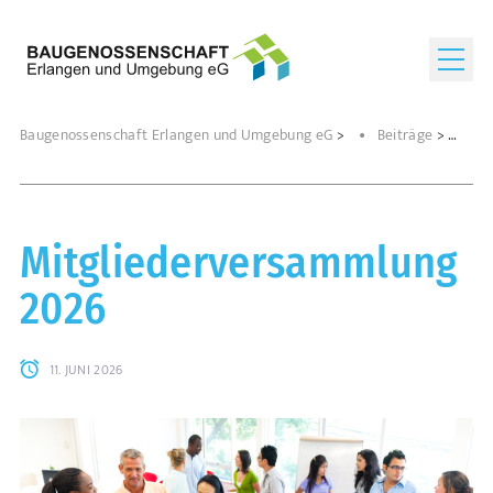
Baugenossenschaft Erlangen und Umgebung eG
>
Beiträge
>
Mitgliederversammlung
2026
11. JUNI 2026