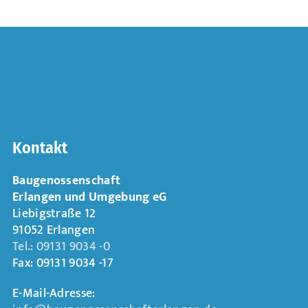
Kontakt
Baugenossenschaft
Erlangen und Umgebung eG
Liebigstraße 12
91052 Erlangen
Tel.: 09131 9034 -0
Fax: 09131 9034 -17
E-Mail-Adresse: