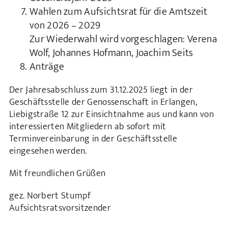
Wahlen zum Aufsichtsrat für die Amtszeit
von 2026 – 2029
Zur Wiederwahl wird vorgeschlagen: Verena
Wolf, Johannes Hofmann, Joachim Seits
Anträge
Der Jahresabschluss zum 31.12.2025 liegt in der
Geschäftsstelle der Genossenschaft in Erlangen,
Liebigstraße 12 zur Einsichtnahme aus und kann von
interessierten Mitgliedern ab sofort mit
Terminvereinbarung in der Geschäftsstelle
eingesehen werden.
Mit freundlichen Grüßen
gez. Norbert Stumpf
Aufsichtsratsvorsitzender