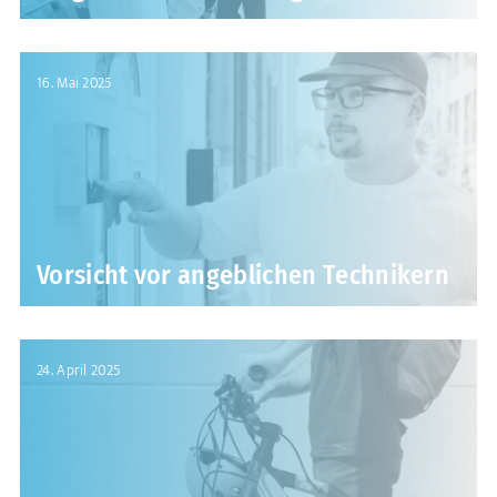
16. Mai 2025
Vorsicht vor angeblichen Technikern
24. April 2025